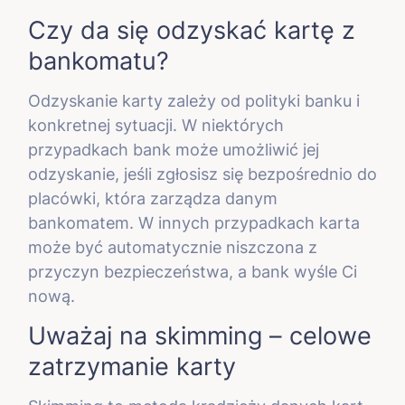
Czy da się odzyskać kartę z
bankomatu?
Odzyskanie karty zależy od polityki banku i
konkretnej sytuacji. W niektórych
przypadkach bank może umożliwić jej
odzyskanie, jeśli zgłosisz się bezpośrednio do
placówki, która zarządza danym
bankomatem. W innych przypadkach karta
może być automatycznie niszczona z
przyczyn bezpieczeństwa, a bank wyśle Ci
nową.
Uważaj na skimming – celowe
zatrzymanie karty