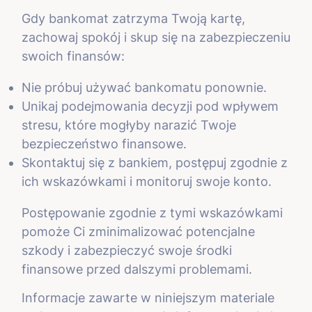
Gdy bankomat zatrzyma Twoją kartę,
zachowaj spokój i skup się na zabezpieczeniu
swoich finansów:
Nie próbuj używać bankomatu ponownie.
Unikaj podejmowania decyzji pod wpływem
stresu, które mogłyby narazić Twoje
bezpieczeństwo finansowe.
Skontaktuj się z bankiem, postępuj zgodnie z
ich wskazówkami i monitoruj swoje konto.
Postępowanie zgodnie z tymi wskazówkami
pomoże Ci zminimalizować potencjalne
szkody i zabezpieczyć swoje środki
finansowe przed dalszymi problemami.
Informacje zawarte w niniejszym materiale