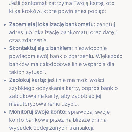
Jeśli bankomat zatrzyma Twoją kartę, oto
kilka kroków, które powinieneś podjąć:
Zapamiętaj lokalizację bankomatu:
zanotuj
adres lub lokalizację bankomatu oraz datę i
czas zdarzenia.
Skontaktuj się z bankiem:
niezwłocznie
powiadom swój bank o zdarzeniu. Większość
banków ma całodobowe linie wsparcia dla
takich sytuacji.
Zablokuj kartę:
jeśli nie ma możliwości
szybkiego odzyskania karty, poproś bank o
zablokowanie karty, aby zapobiec jej
nieautoryzowanemu użyciu.
Monitoruj swoje konto:
sprawdzaj swoje
konto bankowe przez najbliższe dni na
wypadek podejrzanych transakcji.