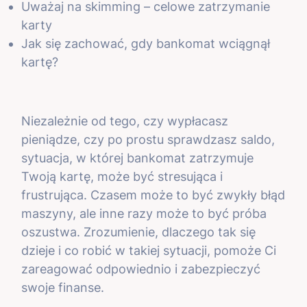
Uważaj na skimming – celowe zatrzymanie
karty
Jak się zachować, gdy bankomat wciągnął
kartę?
Niezależnie od tego, czy wypłacasz
pieniądze, czy po prostu sprawdzasz saldo,
sytuacja, w której bankomat zatrzymuje
Twoją kartę, może być stresująca i
frustrująca. Czasem może to być zwykły błąd
maszyny, ale inne razy może to być próba
oszustwa. Zrozumienie, dlaczego tak się
dzieje i co robić w takiej sytuacji, pomoże Ci
zareagować odpowiednio i zabezpieczyć
swoje finanse.