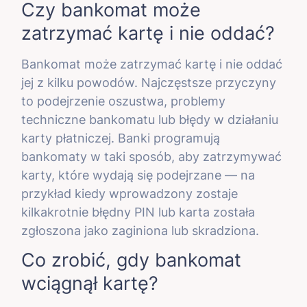
Czy bankomat może
zatrzymać kartę i nie oddać?
Bankomat może zatrzymać kartę i nie oddać
jej z kilku powodów. Najczęstsze przyczyny
to podejrzenie oszustwa, problemy
techniczne bankomatu lub błędy w działaniu
karty płatniczej. Banki programują
bankomaty w taki sposób, aby zatrzymywać
karty, które wydają się podejrzane — na
przykład kiedy wprowadzony zostaje
kilkakrotnie błędny PIN lub karta została
zgłoszona jako zaginiona lub skradziona.
Co zrobić, gdy bankomat
wciągnął kartę?