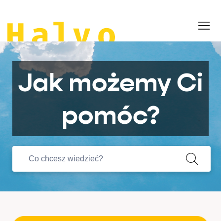
Jak możemy Ci
pomóc?