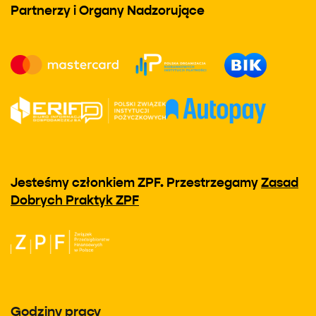
Partnerzy i Organy Nadzorujące
Jesteśmy członkiem ZPF. Przestrzegamy
Zasad
Dobrych Praktyk ZPF
Godziny pracy