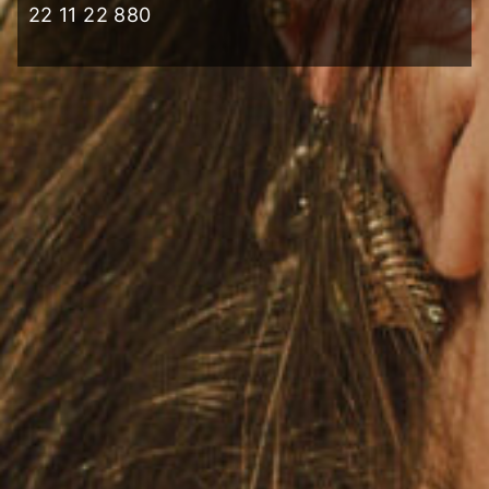
22 11 22 880