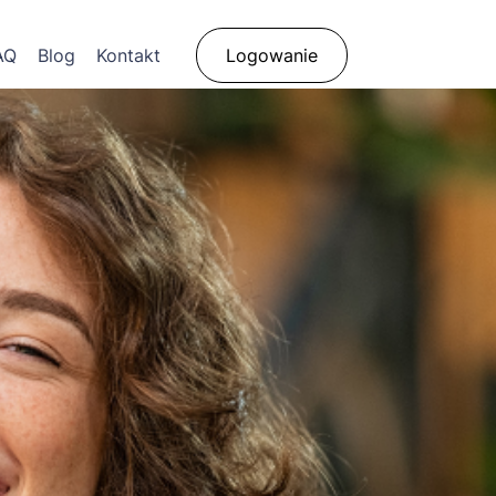
AQ
Blog
Kontakt
Logowanie