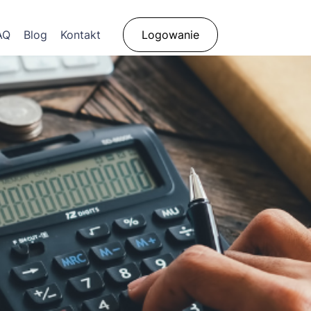
AQ
Blog
Kontakt
Logowanie