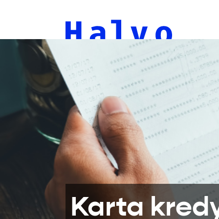
Karta kred